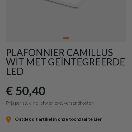
PLAFONNIER CAMILLUS
WIT MET GEÏNTEGREERDE
LED
€ 50,40
Prijs per stuk, incl. btw en excl. verzendkosten
Ontdek dit artikel in onze toonzaal te Lier