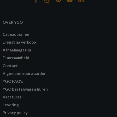
OVER YGO
Cadeaubonnen
Dienst na verkoop
Afhaalmagazijn
Duurzaamheid
Contact
Algemene voorwaarden
YGO FAQ's
YGO bestelwagen huren
Vacatures
Levering
Privacy policy