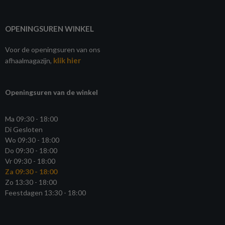
OPENINGSUREN WINKEL
Voor de openingsuren van ons
klik hier
afhaalmagazijn,
Openingsuren van de winkel
Ma 09:30 - 18:00
Di Gesloten
Wo 09:30 - 18:00
Do 09:30 - 18:00
Vr 09:30 - 18:00
Za 09:30 - 18:00
Zo 13:30 - 18:00
Feestdagen 13:30 - 18:00