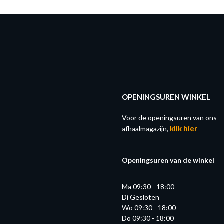
OPENINGSUREN WINKEL
Voor de openingsuren van ons
klik hier
afhaalmagazijn,
Openingsuren van de winkel
Ma 09:30 - 18:00
Di Gesloten
Wo 09:30 - 18:00
Do 09:30 - 18:00