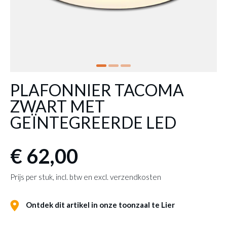
PLAFONNIER TACOMA
ZWART MET
GEÏNTEGREERDE LED
€ 62,00
Prijs per stuk, incl. btw en excl. verzendkosten
Ontdek dit artikel in onze toonzaal te Lier