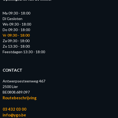
Ma 09:30 - 18:00
Di Gesloten
Wo 09:30 - 18:00
Do 09:30 - 18:00
Vr 09:30 - 18:00
Za 09:30 - 18:00
Zo 13:30 - 18:00
Feestdagen 13:30 - 18:00
CONTACT
Antwerpsesteenweg 467
2500 Lier
BE0808.689.097
Routebeschrijving
03 432 03 00
info@ygo.be