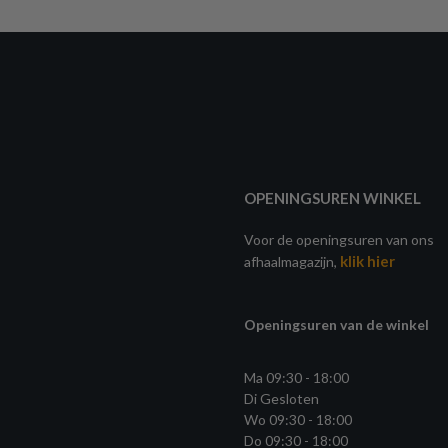
OPENINGSUREN WINKEL
Voor de openingsuren van ons
klik hier
afhaalmagazijn,
Openingsuren van de winkel
Ma 09:30 - 18:00
Di Gesloten
Wo 09:30 - 18:00
Do 09:30 - 18:00