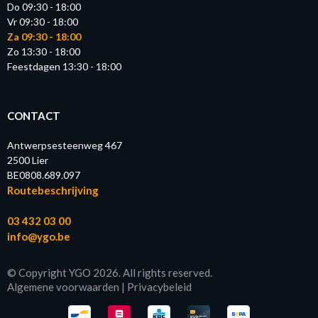
Do 09:30 - 18:00
Vr 09:30 - 18:00
Za 09:30 - 18:00
Zo 13:30 - 18:00
Feestdagen 13:30 - 18:00
CONTACT
Antwerpsesteenweg 467
2500 Lier
BE0808.689.097
Routebeschrijving
03 432 03 00
info@ygo.be
© Copyright YGO 2026. All rights reserved.
Algemene voorwaarden
|
Privacybeleid