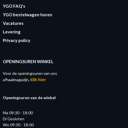
YGO FAQ's
YGO bestelwagen huren
Vacatures
Levering
Privacy policy
OPENINGSUREN WINKEL
Voor de openingsuren van ons
klik hier
afhaalmagazijn,
Openingsuren van de winkel
Ma 09:30 - 18:00
Di Gesloten
Wo 09:30 - 18:00