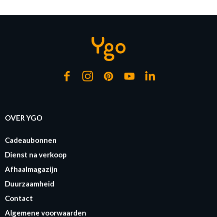
OVER YGO
Cadeaubonnen
Dienst na verkoop
Afhaalmagazijn
Duurzaamheid
Contact
Algemene voorwaarden