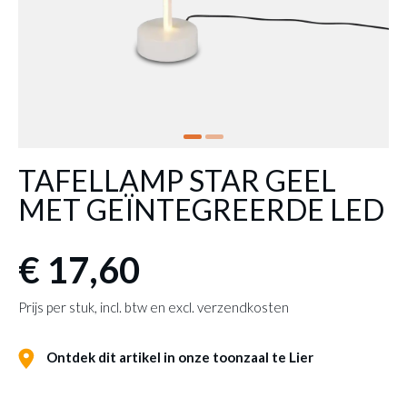
TAFELLAMP STAR GEEL
MET GEÏNTEGREERDE LED
€ 17,60
Prijs per stuk, incl. btw en excl. verzendkosten
Ontdek dit artikel in onze toonzaal te Lier