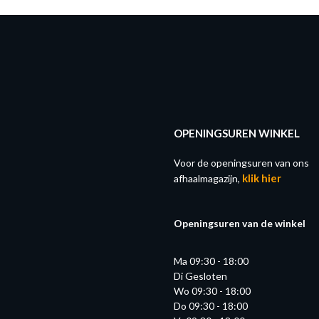
OPENINGSUREN WINKEL
Voor de openingsuren van ons
klik hier
afhaalmagazijn,
Openingsuren van de winkel
Ma 09:30 - 18:00
Di Gesloten
Wo 09:30 - 18:00
Do 09:30 - 18:00