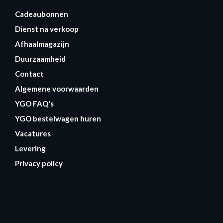
Cadeaubonnen
Dienst na verkoop
Afhaalmagazijn
Duurzaamheid
Contact
Algemene voorwaarden
YGO FAQ's
YGO bestelwagen huren
Vacatures
Levering
Privacy policy