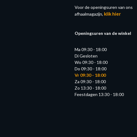
Voor de openingsuren van ons
klik hier
afhaalmagazijn,
Openingsuren van de winkel
Ma 09:30 - 18:00
Di Gesloten
Wo 09:30 - 18:00
Do 09:30 - 18:00
Vr 09:30 - 18:00
Za 09:30 - 18:00
Zo 13:30 - 18:00
Feestdagen 13:30 - 18:00