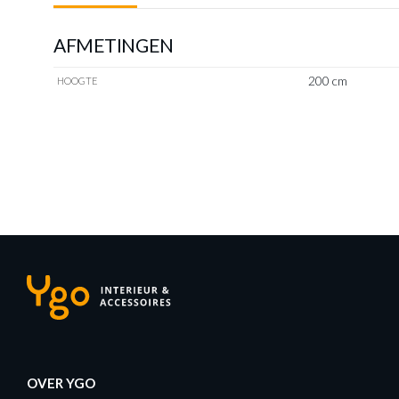
AFMETINGEN
200 cm
HOOGTE
OVER YGO