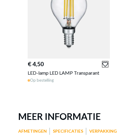
€ 4,50
LED-lamp LED LAMP Transparant
Op bestelling
MEER INFORMATIE
AFMETINGEN
SPECIFICATIES
VERPAKKING