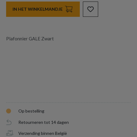
IN HET WINKELMANDJE
Plafonnier GALE Zwart
Op bestelling
Retourneren tot 14 dagen
Verzending binnen België