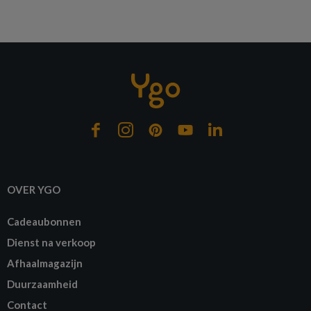
OVER YGO
Cadeaubonnen
Dienst na verkoop
Afhaalmagazijn
Duurzaamheid
Contact