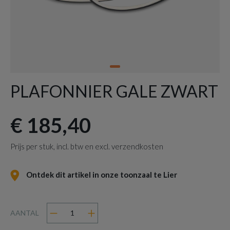
PLAFONNIER GALE ZWART
€ 185,40
Prijs per stuk, incl. btw en excl. verzendkosten
Ontdek dit artikel in onze toonzaal te Lier
AANTAL