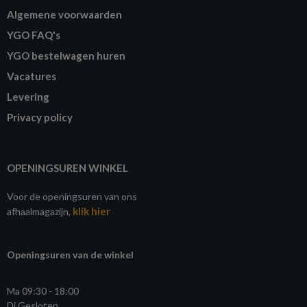
Algemene voorwaarden
YGO FAQ's
YGO bestelwagen huren
Vacatures
Levering
Privacy policy
OPENINGSUREN WINKEL
Voor de openingsuren van ons
klik hier
afhaalmagazijn,
Openingsuren van de winkel
Ma 09:30 - 18:00
Di Gesloten