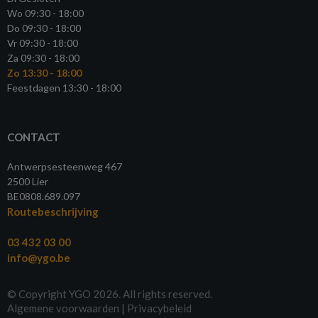
Wo 09:30 - 18:00
Do 09:30 - 18:00
Vr 09:30 - 18:00
Za 09:30 - 18:00
Zo 13:30 - 18:00
Feestdagen 13:30 - 18:00
CONTACT
Antwerpsesteenweg 467
2500 Lier
BE0808.689.097
Routebeschrijving
03 432 03 00
info@ygo.be
© Copyright YGO 2026. All rights reserved.
Algemene voorwaarden
|
Privacybeleid