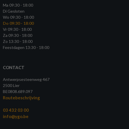
Ma 09:30 - 18:00
Di Gesloten
Wo 09:30 - 18:00
Do 09:30 - 18:00
Vr 09:30 - 18:00
Za 09:30 - 18:00
Zo 13:30 - 18:00
Feestdagen 13:30 - 18:00
CONTACT
Antwerpsesteenweg 467
2500 Lier
BE0808.689.097
Routebeschrijving
03 432 03 00
info@ygo.be