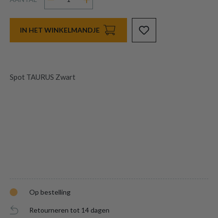
IN HET WINKELMANDJE
Spot TAURUS Zwart
Op bestelling
Retourneren tot 14 dagen