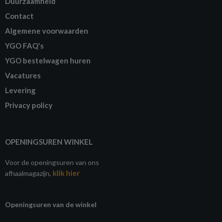
Duurzaamheid
Contact
Algemene voorwaarden
YGO FAQ's
YGO bestelwagen huren
Vacatures
Levering
Privacy policy
OPENINGSUREN WINKEL
Voor de openingsuren van ons
klik hier
afhaalmagazijn,
Openingsuren van de winkel