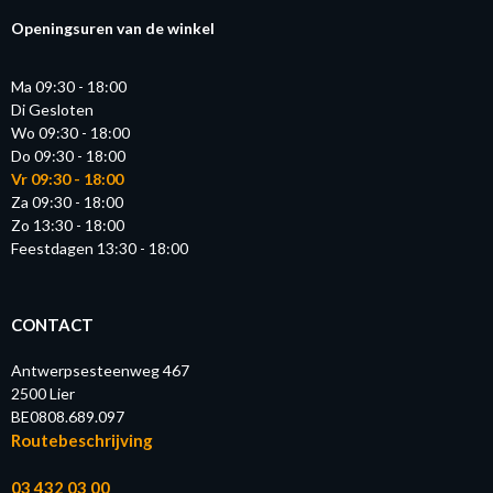
Openingsuren van de winkel
Ma 09:30 - 18:00
Di Gesloten
Wo 09:30 - 18:00
Do 09:30 - 18:00
Vr 09:30 - 18:00
Za 09:30 - 18:00
Zo 13:30 - 18:00
Feestdagen 13:30 - 18:00
CONTACT
Antwerpsesteenweg 467
2500 Lier
BE0808.689.097
Routebeschrijving
03 432 03 00