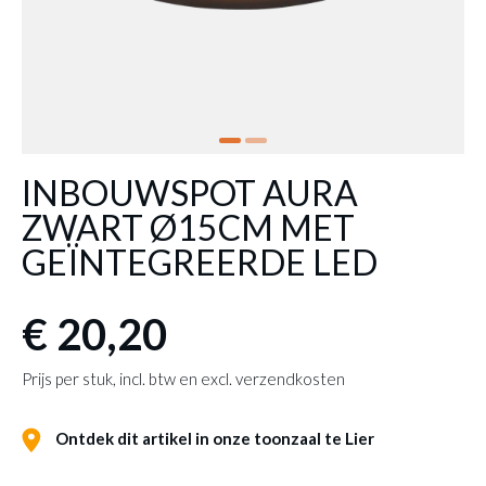
INBOUWSPOT AURA
ZWART Ø15CM MET
GEÏNTEGREERDE LED
€ 20,20
Prijs per stuk, incl. btw en excl. verzendkosten
Ontdek dit artikel in onze toonzaal te Lier