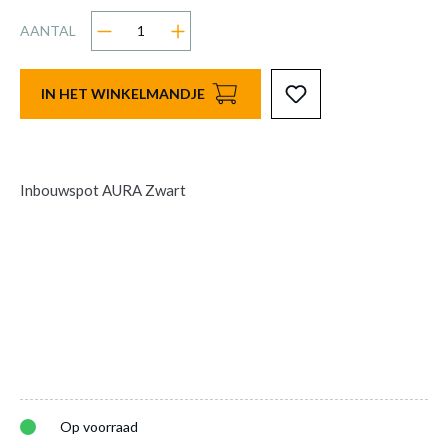
AANTAL
IN HET WINKELMANDJE
Inbouwspot AURA Zwart
Op voorraad