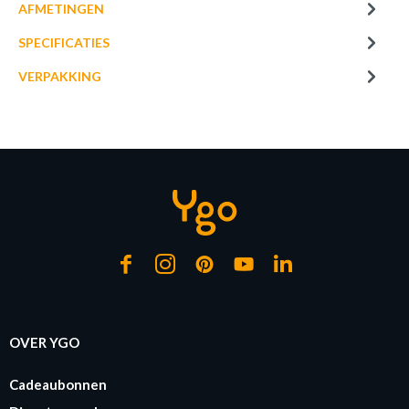
AFMETINGEN
SPECIFICATIES
VERPAKKING
OVER YGO
Cadeaubonnen