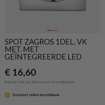
SPOT ZAGROS 1DEL. VK
MET. MET
GEÏNTEGREERDE LED
€ 16,60
Prijs per stuk, incl. btw en excl. verzendkosten
Exclusief online beschikbaar