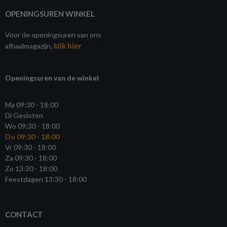
OPENINGSUREN WINKEL
Voor de openingsuren van ons
klik hier
afhaalmagazijn,
Openingsuren van de winkel
Ma 09:30 - 18:00
Di Gesloten
Wo 09:30 - 18:00
Do 09:30 - 18:00
Vr 09:30 - 18:00
Za 09:30 - 18:00
Zo 13:30 - 18:00
Feestdagen 13:30 - 18:00
CONTACT