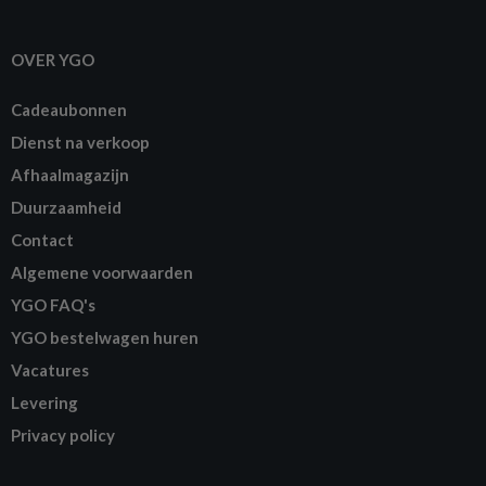
OVER YGO
Cadeaubonnen
Dienst na verkoop
Afhaalmagazijn
Duurzaamheid
Contact
Algemene voorwaarden
YGO FAQ's
YGO bestelwagen huren
Vacatures
Levering
Privacy policy