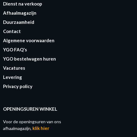
Dienst na verkoop
Afhaalmagazijn
Duurzaamheid
Contact
Algemene voorwaarden
YGO FAQ's
YGO bestelwagen huren
Vacatures
Levering
Privacy policy
OPENINGSUREN WINKEL
Voor de openingsuren van ons
klik hier
afhaalmagazijn,