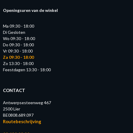
Openingsuren van de winkel
Ma 09:30 - 18:00
Di Gesloten
Wo 09:30 - 18:00
Do 09:30 - 18:00
Vr 09:30 - 18:00
Za 09:30 - 18:00
Zo 13:30 - 18:00
Feestdagen 13:30 - 18:00
CONTACT
Antwerpsesteenweg 467
2500 Lier
BE0808.689.097
Routebeschrijving