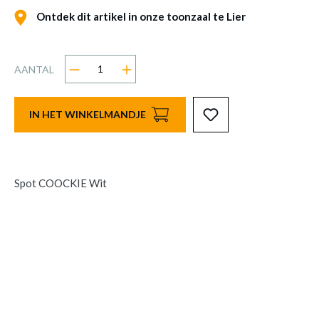
Ontdek dit artikel in onze toonzaal te Lier
AANTAL
IN HET WINKELMANDJE
Spot COOCKIE Wit