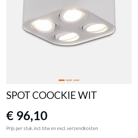
SPOT COOCKIE WIT
€ 96,10
Prijs per stuk, incl. btw en excl. verzendkosten