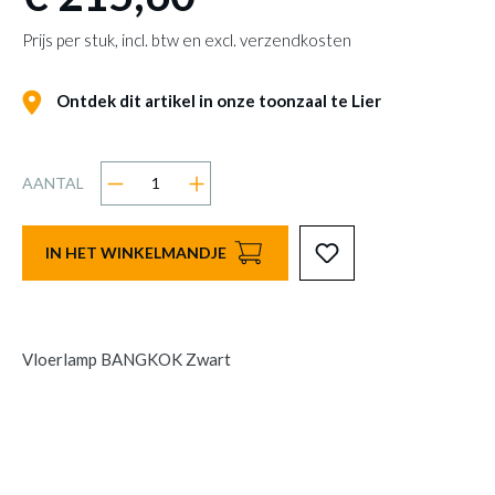
Prijs per stuk, incl. btw en excl. verzendkosten
Ontdek dit artikel in onze toonzaal te Lier
AANTAL
IN HET WINKELMANDJE
Vloerlamp BANGKOK Zwart