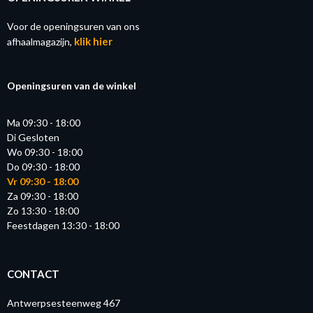
Voor de openingsuren van ons
klik hier
afhaalmagazijn,
Openingsuren van de winkel
Ma 09:30 - 18:00
Di Gesloten
Wo 09:30 - 18:00
Do 09:30 - 18:00
Vr 09:30 - 18:00
Za 09:30 - 18:00
Zo 13:30 - 18:00
Feestdagen 13:30 - 18:00
CONTACT
Antwerpsesteenweg 467