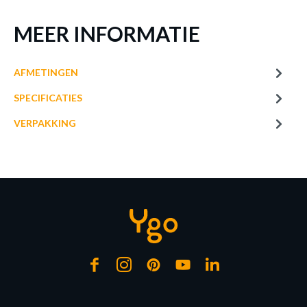
MEER INFORMATIE
AFMETINGEN
SPECIFICATIES
VERPAKKING