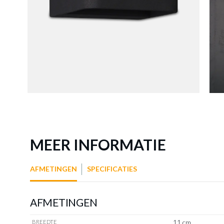
MEER INFORMATIE
AFMETINGEN
SPECIFICATIES
AFMETINGEN
11 cm
BREEDTE