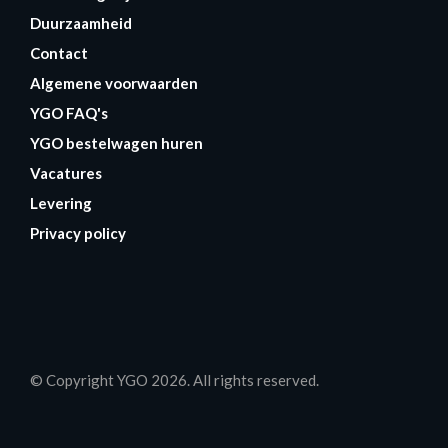
Duurzaamheid
Contact
Algemene voorwaarden
YGO FAQ's
YGO bestelwagen huren
Vacatures
Levering
Privacy policy
© Copyright YGO 2026. All rights reserved.