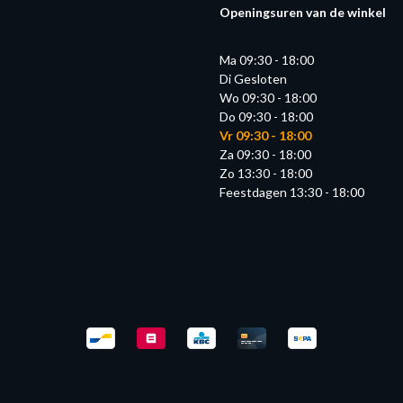
Openingsuren van de winkel
Ma 09:30 - 18:00
Di Gesloten
Wo 09:30 - 18:00
Do 09:30 - 18:00
Vr 09:30 - 18:00
Za 09:30 - 18:00
Zo 13:30 - 18:00
Feestdagen 13:30 - 18:00