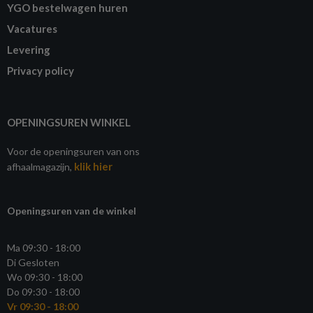
YGO bestelwagen huren
Vacatures
Levering
Privacy policy
OPENINGSUREN WINKEL
Voor de openingsuren van ons
klik hier
afhaalmagazijn,
Openingsuren van de winkel
Ma 09:30 - 18:00
Di Gesloten
Wo 09:30 - 18:00
Do 09:30 - 18:00
Vr 09:30 - 18:00