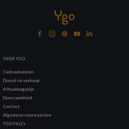
OVER YGO
Cadeaubonnen
Dienst na verkoop
Afhaalmagazijn
Duurzaamheid
Contact
Algemene voorwaarden
YGO FAQ's