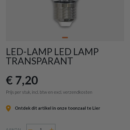
LED-LAMP LED LAMP
TRANSPARANT
€ 7,20
Prijs per stuk, incl. btw en excl. verzendkosten
Ontdek dit artikel in onze toonzaal te Lier
AANTAL