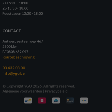
Za 09:30 - 18:00
Zo 13:30 - 18:00
Feestdagen 13:30 - 18:00
CONTACT
Antwerpsesteenweg 467
2500 Lier
BE0808.689.097
Routebeschrijving
03 432 03 00
info@ygo.be
© Copyright YGO 2026. All rights reserved.
Algemene voorwaarden
|
Privacybeleid