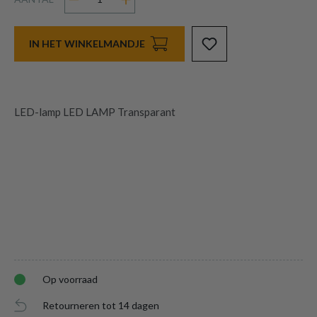
IN HET WINKELMANDJE
LED-lamp LED LAMP Transparant
Op voorraad
Retourneren tot 14 dagen