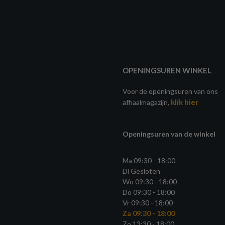
OPENINGSUREN WINKEL
Voor de openingsuren van ons
klik hier
afhaalmagazijn,
Openingsuren van de winkel
Ma 09:30 - 18:00
Di Gesloten
Wo 09:30 - 18:00
Do 09:30 - 18:00
Vr 09:30 - 18:00
Za 09:30 - 18:00
Zo 13:30 - 18:00