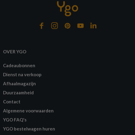
OVER YGO
Cadeaubonnen
Dienst na verkoop
Afhaalmagazijn
Duurzaamheid
Contact
Algemene voorwaarden
YGO FAQ's
YGO bestelwagen huren