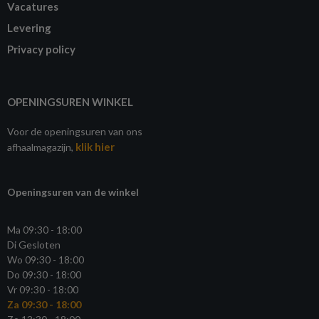
Vacatures
Levering
Privacy policy
OPENINGSUREN WINKEL
Voor de openingsuren van ons
klik hier
afhaalmagazijn,
Openingsuren van de winkel
Ma 09:30 - 18:00
Di Gesloten
Wo 09:30 - 18:00
Do 09:30 - 18:00
Vr 09:30 - 18:00
Za 09:30 - 18:00