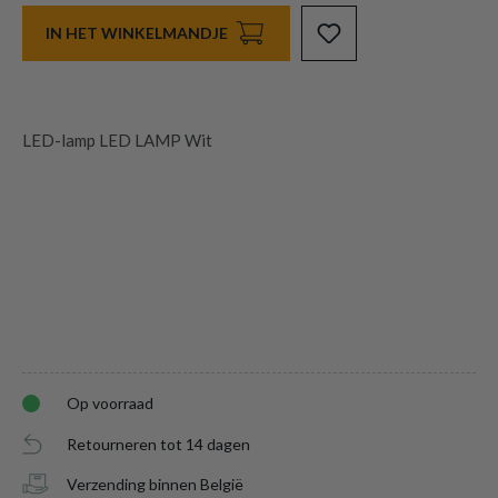
IN HET WINKELMANDJE
LED-lamp LED LAMP Wit
Op voorraad
Retourneren tot 14 dagen
Verzending binnen België