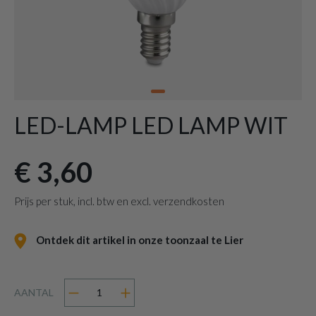
LED-LAMP LED LAMP WIT
€ 3,60
Prijs per stuk, incl. btw en excl. verzendkosten
Ontdek dit artikel in onze toonzaal te Lier
AANTAL