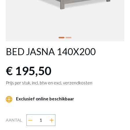
BED JASNA 140X200
€ 195,50
Prijs per stuk, incl. btw en excl. verzendkosten
Exclusief online beschikbaar
AANTAL