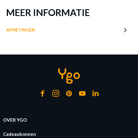
MEER INFORMATIE
AFMETINGEN
OVER YGO
Cadeaubonnen