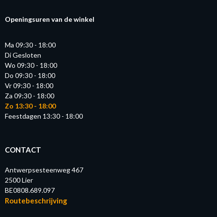
Openingsuren van de winkel
Ma 09:30 - 18:00
Di Gesloten
Wo 09:30 - 18:00
Do 09:30 - 18:00
Vr 09:30 - 18:00
Za 09:30 - 18:00
Zo 13:30 - 18:00
Feestdagen 13:30 - 18:00
CONTACT
Antwerpsesteenweg 467
2500 Lier
BE0808.689.097
Routebeschrijving