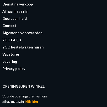
Dienst na verkoop
Afhaalmagazijn
Duurzaamheid
Contact
Algemene voorwaarden
YGO FAQ's
YGO bestelwagen huren
Vacatures
Levering
Privacy policy
OPENINGSUREN WINKEL
Voor de openingsuren van ons
klik hier
afhaalmagazijn,