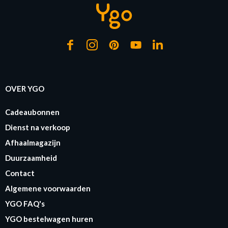
OVER YGO
Cadeaubonnen
Dienst na verkoop
Afhaalmagazijn
Duurzaamheid
Contact
Algemene voorwaarden
YGO FAQ's
YGO bestelwagen huren