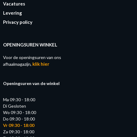
Vacatures
Levering
Privacy policy
OPENINGSUREN WINKEL
Voor de openingsuren van ons
klik hier
afhaalmagazijn,
Openingsuren van de winkel
Ma 09:30 - 18:00
Di Gesloten
Wo 09:30 - 18:00
Do 09:30 - 18:00
Vr 09:30 - 18:00
Za 09:30 - 18:00