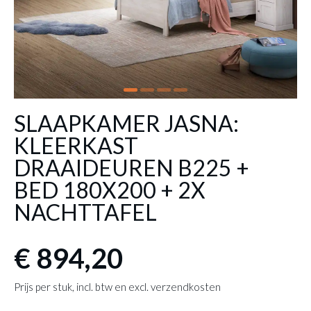
SLAAPKAMER JASNA:
KLEERKAST
DRAAIDEUREN B225 +
BED 180X200 + 2X
NACHTTAFEL
€ 894,20
Prijs per stuk, incl. btw en excl. verzendkosten