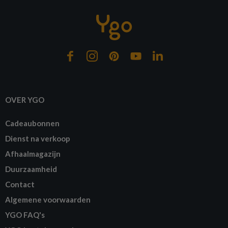
OVER YGO
Cadeaubonnen
Dienst na verkoop
Afhaalmagazijn
Duurzaamheid
Contact
Algemene voorwaarden
YGO FAQ's