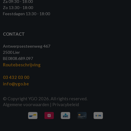
Za 09:30 - 18:00
Zo 13:30 - 18:00
Feestdagen 13:30 - 18:00
CONTACT
Antwerpsesteenweg 467
2500 Lier
BE0808.689.097
Routebeschrijving
03 432 03 00
info@ygo.be
© Copyright YGO 2026. All rights reserved.
Algemene voorwaarden
|
Privacybeleid