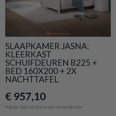
SLAAPKAMER JASNA:
KLEERKAST
SCHUIFDEUREN B225 +
BED 160X200 + 2X
NACHTTAFEL
€ 957,10
Prijs per stuk, incl. btw en excl. verzendkosten