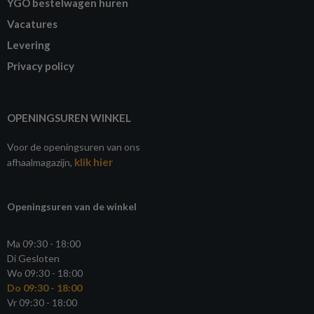
YGO bestelwagen huren
Vacatures
Levering
Privacy policy
OPENINGSUREN WINKEL
Voor de openingsuren van ons
klik hier
afhaalmagazijn,
Openingsuren van de winkel
Ma 09:30 - 18:00
Di Gesloten
Wo 09:30 - 18:00
Do 09:30 - 18:00
Vr 09:30 - 18:00