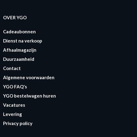
OVER YGO
Cadeaubonnen
Dienst na verkoop
Afhaalmagazijn
Duurzaamheid
Contact
Algemene voorwaarden
YGO FAQ's
YGO bestelwagen huren
Vacatures
Levering
Privacy policy