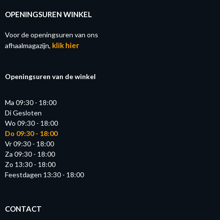
OPENINGSUREN WINKEL
Voor de openingsuren van ons
klik hier
afhaalmagazijn,
Openingsuren van de winkel
Ma 09:30 - 18:00
Di Gesloten
Wo 09:30 - 18:00
Do 09:30 - 18:00
Vr 09:30 - 18:00
Za 09:30 - 18:00
Zo 13:30 - 18:00
Feestdagen 13:30 - 18:00
CONTACT