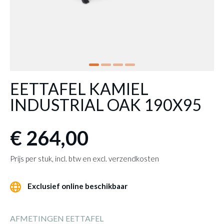
EETTAFEL KAMIEL
INDUSTRIAL OAK 190X95
€ 264,00
Prijs per stuk, incl. btw en excl. verzendkosten
Exclusief online beschikbaar
AFMETINGEN EETTAFEL