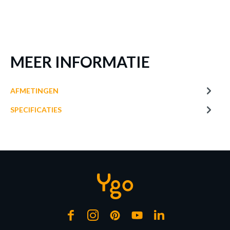
MEER INFORMATIE
AFMETINGEN
SPECIFICATIES